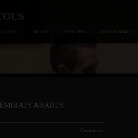
TOUS
’ARTISTE
CONTACT
ESPACE PRO
VIDÉO DU MOMENT
 ÉMIRATS ARABES
Comments
0