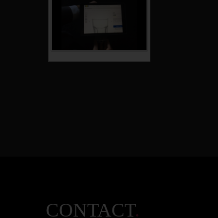
CONTACT
.