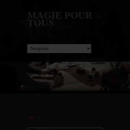
MAGIE POUR
TOUS