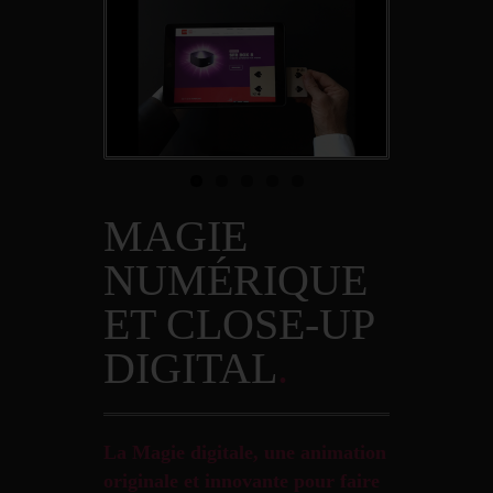
MAGIE
NUMÉRIQUE
ET CLOSE-UP
DIGITAL
.
La Magie digitale, une animation
originale et innovante pour faire