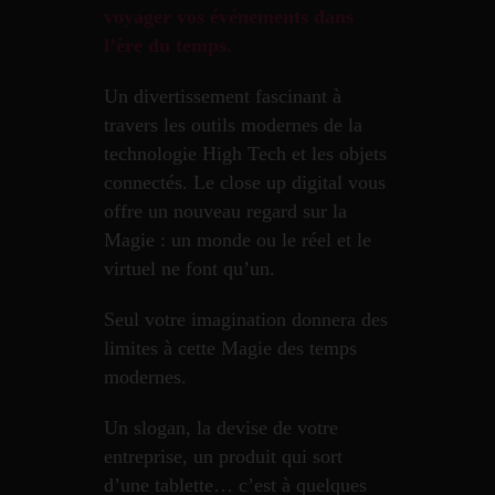
voyager vos événements dans
l’ère du temps.
Un divertissement fascinant à
travers les outils modernes de la
technologie High Tech et les objets
connectés. Le close up digital vous
offre un nouveau regard sur la
Magie : un monde ou le réel et le
virtuel ne font qu’un.
Seul votre imagination donnera des
limites à cette Magie des temps
modernes.
Un slogan, la devise de votre
entreprise, un produit qui sort
d’une tablette… c’est à quelques