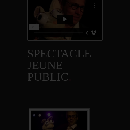
SPECTACLE
JEUNE
PUBLIC
.