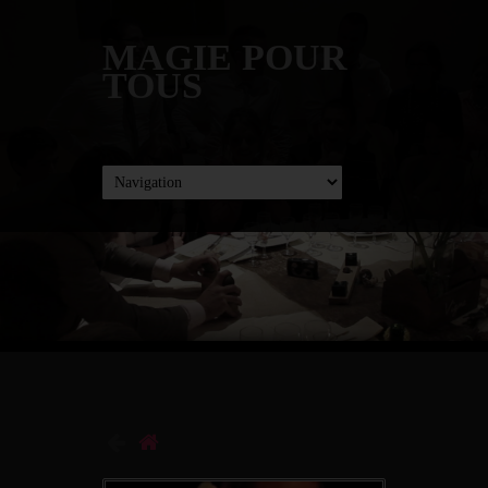
MAGIE POUR
TOUS