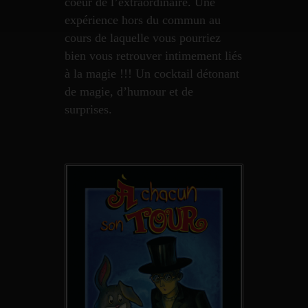
coeur de l’extraordinaire. Une
expérience hors du commun au
cours de laquelle vous pourriez
bien vous retrouver intimement liés
à la magie !!! Un cocktail détonant
de magie, d’humour et de
surprises.