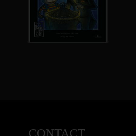
CONTACT
.