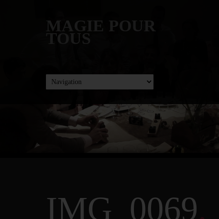
MAGIE POUR
TOUS
IMG_0069
.