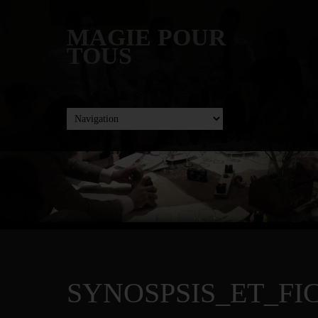
MAGIE POUR
TOUS
SYNOSPSIS_ET_F