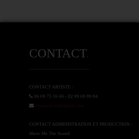
CONTACT
.
ronancalvari@gmail.com
CONTACT ADMINISTRATION ET PRODUCTION :  
