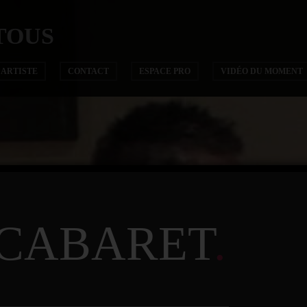
TOUS
’ARTISTE
CONTACT
ESPACE PRO
VIDÉO DU MOMENT
CABARET
.